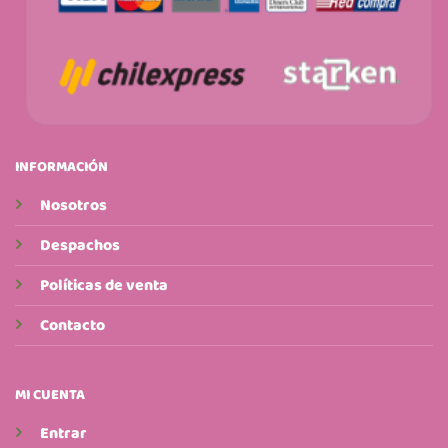
INFORMACIÓN
Nosotros
Despachos
Políticas de venta
Contacto
MI CUENTA
Entrar