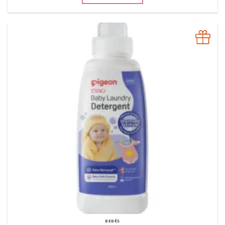
BEBÉS