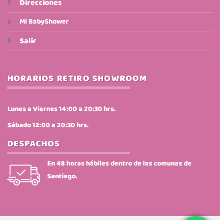
Direcciones
Mi BabyShower
Salir
HORARIOS RETIRO SHOWROOM
Lunes a Viernes 14:00 a 20:30 hrs.
Sábado 12:00 a 20:30 hrs.
DESPACHOS
En 48 horas hábiles dentro de las comunas de
Santiago.