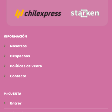
INFORMACIÓN
Nosotros
Despachos
Políticas de venta
Contacto
MI CUENTA
Entrar