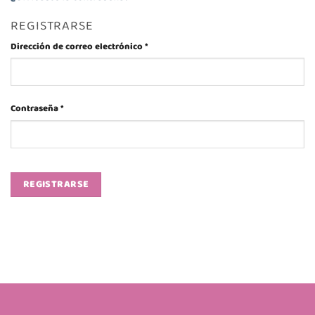
REGISTRARSE
Obligatorio
Dirección de correo electrónico
*
Obligatorio
Contraseña
*
REGISTRARSE