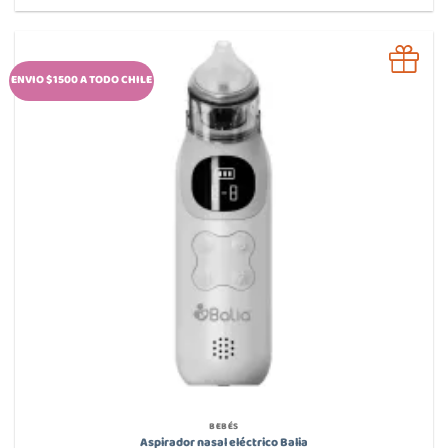
ENVIO $1500 A TODO CHILE
BEBÉS
Aspirador nasal eléctrico Balia