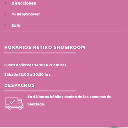
Direcciones
Mi BabyShower
Salir
HORARIOS RETIRO SHOWROOM
Lunes a Viernes 14:00 a 20:30 hrs.
Sábado 12:00 a 20:30 hrs.
DESPACHOS
En 48 horas hábiles dentro de las comunas de
Santiago.