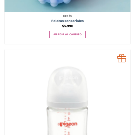
BEBÉS
Pelotas sensoriales
$
5.990
AÑADIR AL CARRITO