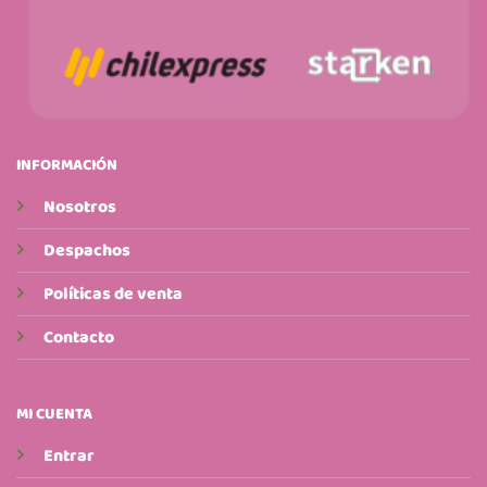
INFORMACIÓN
Nosotros
Despachos
Políticas de venta
Contacto
MI CUENTA
Entrar