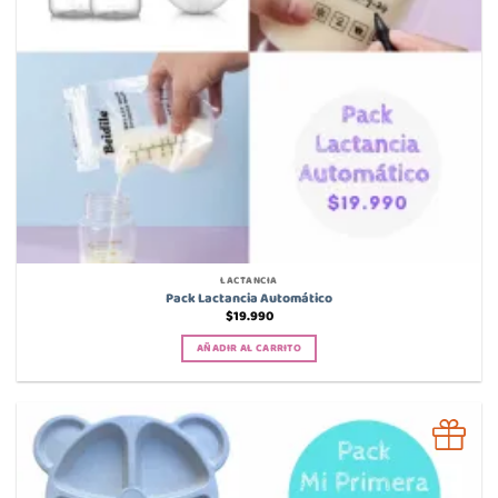
LACTANCIA
Pack Lactancia Automático
$
19.990
AÑADIR AL CARRITO