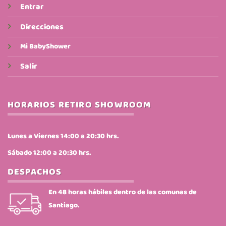
Entrar
Direcciones
Mi BabyShower
Salir
HORARIOS RETIRO SHOWROOM
Lunes a Viernes 14:00 a 20:30 hrs.
Sábado 12:00 a 20:30 hrs.
DESPACHOS
En 48 horas hábiles dentro de las comunas de
Santiago.