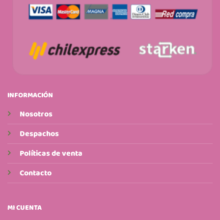
INFORMACIÓN
Nosotros
Despachos
Políticas de venta
Contacto
MI CUENTA