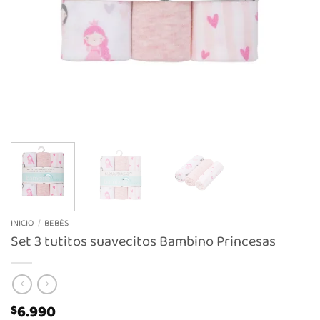
INICIO
/
BEBÉS
Set 3 tutitos suavecitos Bambino Princesas
6.990
$