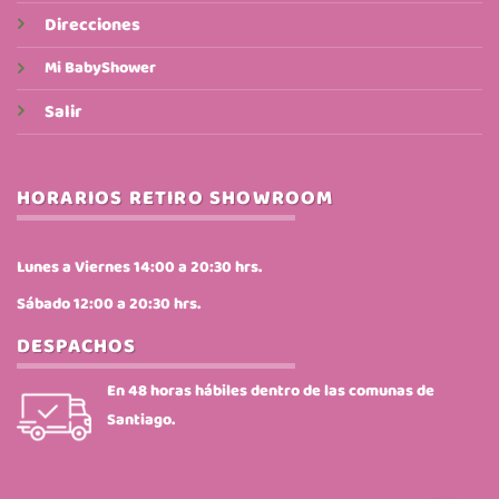
Direcciones
Mi BabyShower
Salir
HORARIOS RETIRO SHOWROOM
Lunes a Viernes 14:00 a 20:30 hrs.
Sábado 12:00 a 20:30 hrs.
DESPACHOS
En 48 horas hábiles dentro de las comunas de
Santiago.