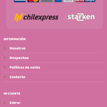
INFORMACIÓN
Nosotros
Despachos
Políticas de venta
Contacto
MI CUENTA
Entrar