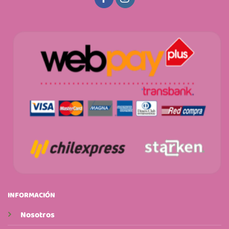
INFORMACIÓN
Nosotros