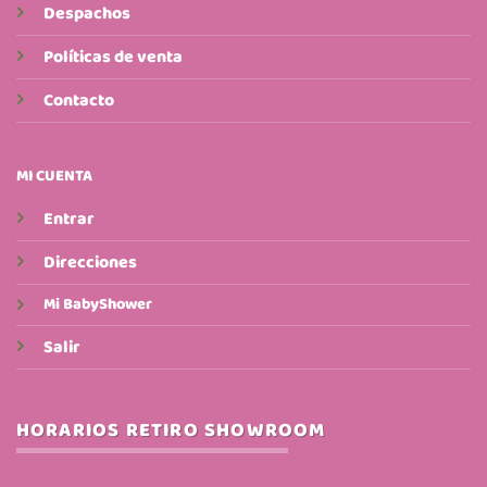
Despachos
Políticas de venta
Contacto
MI CUENTA
Entrar
Direcciones
Mi BabyShower
Salir
HORARIOS RETIRO SHOWROOM