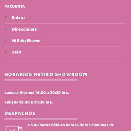
MI CUENTA
Entrar
Direcciones
Mi BabyShower
Salir
HORARIOS RETIRO SHOWROOM
Lunes a Viernes 14:00 a 20:30 hrs.
Sábado 12:00 a 20:30 hrs.
DESPACHOS
En 48 horas hábiles dentro de las comunas de