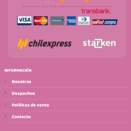
INFORMACIÓN
Nosotros
Despachos
Políticas de venta
Contacto