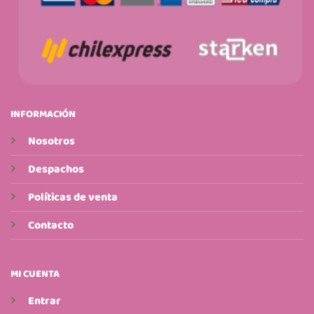
INFORMACIÓN
Nosotros
Despachos
Políticas de venta
Contacto
MI CUENTA
Entrar