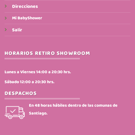
Direcciones
Mi BabyShower
Salir
HORARIOS RETIRO SHOWROOM
Lunes a Viernes 14:00 a 20:30 hrs.
Sábado 12:00 a 20:30 hrs.
DESPACHOS
En 48 horas hábiles dentro de las comunas de
Santiago.