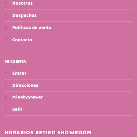
Nosotros
Despachos
Políticas de venta
Contacto
MI CUENTA
Entrar
Direcciones
Mi BabyShower
Salir
HORARIOS RETIRO SHOWROOM