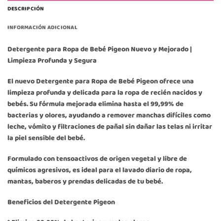
DESCRIPCIÓN
INFORMACIÓN ADICIONAL
Detergente para Ropa de Bebé Pigeon Nuevo y Mejorado |
Limpieza Profunda y Segura
El nuevo Detergente para Ropa de Bebé Pigeon ofrece una
limpieza profunda y delicada para la ropa de recién nacidos y
bebés. Su fórmula mejorada elimina hasta el 99,99% de
bacterias y olores, ayudando a remover manchas difíciles como
leche, vómito y filtraciones de pañal sin dañar las telas ni irritar
la piel sensible del bebé.
Formulado con tensoactivos de origen vegetal y libre de
químicos agresivos, es ideal para el lavado diario de ropa,
mantas, baberos y prendas delicadas de tu bebé.
Beneficios del Detergente Pigeon