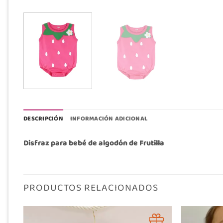
DESCRIPCIÓN
INFORMACIÓN ADICIONAL
Disfraz para bebé de algodón de Frutilla
PRODUCTOS RELACIONADOS