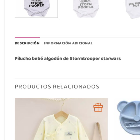
DESCRIPCIÓN
INFORMACIÓN ADICIONAL
Pilucho bebé algodón de Stormtrooper starwars
PRODUCTOS RELACIONADOS