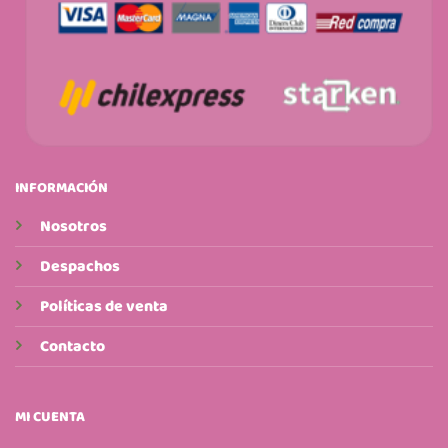
INFORMACIÓN
Nosotros
Despachos
Políticas de venta
Contacto
MI CUENTA