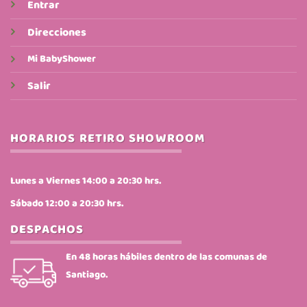
Entrar
Direcciones
Mi BabyShower
Salir
HORARIOS RETIRO SHOWROOM
Lunes a Viernes 14:00 a 20:30 hrs.
Sábado 12:00 a 20:30 hrs.
DESPACHOS
En 48 horas hábiles dentro de las comunas de
Santiago.