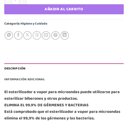
AÑADIR AL CARRITO
Categoría:
Higiene y Cuidado
DESCRIPCIÓN
INFORMACIÓN ADICIONAL
El esterilizador a vapor para microondas puede utilizarse para
esterilizar biberones y otros productos.
ELIMINA EL 99.9% DE GÉRMENES Y BACTERIAS
Está comprobado que el esterilizador a vapor para microondas
elimina el 99,9% de los gérmenes y las bacterias.