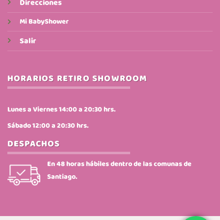
Direcciones
Mi BabyShower
Salir
HORARIOS RETIRO SHOWROOM
Lunes a Viernes 14:00 a 20:30 hrs.
Sábado 12:00 a 20:30 hrs.
DESPACHOS
En 48 horas hábiles dentro de las comunas de
Santiago.