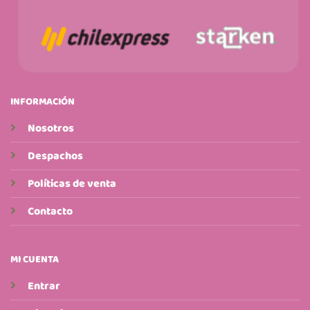
INFORMACIÓN
Nosotros
Despachos
Políticas de venta
Contacto
MI CUENTA
Entrar