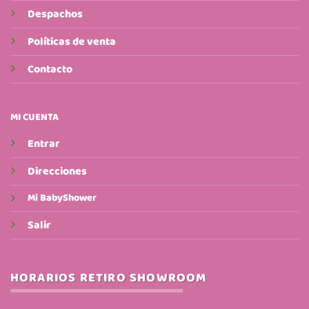
Despachos
Políticas de venta
Contacto
MI CUENTA
Entrar
Direcciones
Mi BabyShower
Salir
HORARIOS RETIRO SHOWROOM