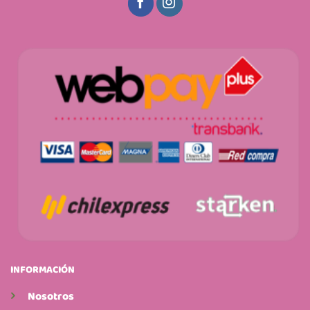
INFORMACIÓN
Nosotros