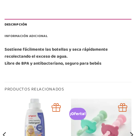
DESCRIPCIÓN
INFORMACIÓN ADICIONAL
Sostiene fácilmente las botellas y seca rápidamente
recolectando el exceso de agua.
Libre de BPA y antibacteriano, seguro para bebés
PRODUCTOS RELACIONADOS
¡Oferta!