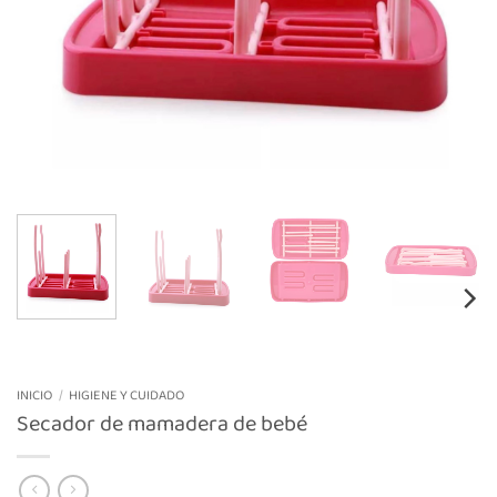
INICIO
/
HIGIENE Y CUIDADO
Secador de mamadera de bebé