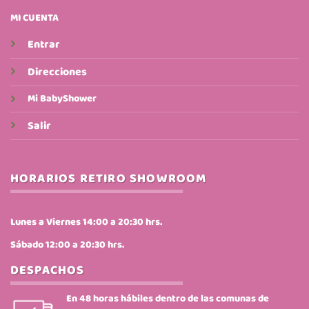
MI CUENTA
Entrar
Direcciones
Mi BabyShower
Salir
HORARIOS RETIRO SHOWROOM
Lunes a Viernes 14:00 a 20:30 hrs.
Sábado 12:00 a 20:30 hrs.
DESPACHOS
En 48 horas hábiles dentro de las comunas de