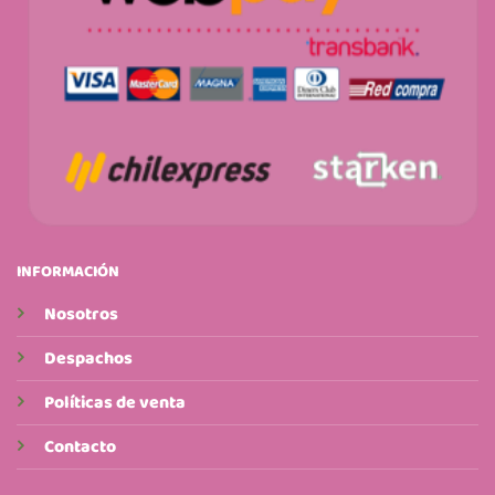
INFORMACIÓN
Nosotros
Despachos
Políticas de venta
Contacto