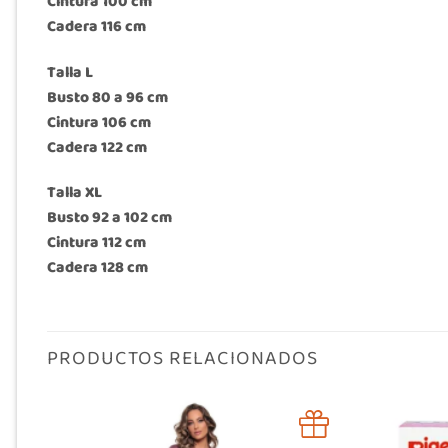
Cintura 100 cm
Cadera 116 cm
Talla L
Busto 80 a 96 cm
Cintura 106 cm
Cadera 122 cm
Talla XL
Busto 92 a 102 cm
Cintura 112 cm
Cadera 128 cm
PRODUCTOS RELACIONADOS