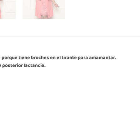
a porque tiene broches en el tirante para amamantar.
 posterior lactancia.