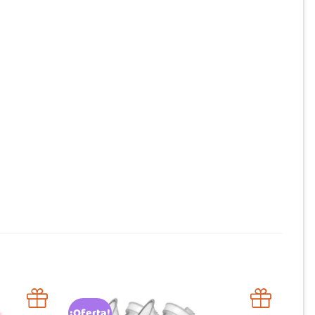
¡Oferta!