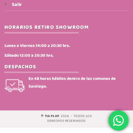
Salir
HORARIOS RETIRO SHOWROOM
Lunes a Viernes 14:00 a 20:30 hrs.
Sábado 12:00 a 20:30 hrs.
DESPACHOS
En 48 horas hábiles dentro de las comunas de
Santiago.
®
TIA PLOP
2026 - TODOS LOS
DERECHOS RESERVADOS