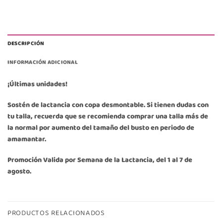
DESCRIPCIÓN
INFORMACIÓN ADICIONAL
¡Últimas unidades!
Sostén de lactancia con copa desmontable. Si tienen dudas con
tu talla, recuerda que se recomienda comprar una talla más de
la normal por aumento del tamaño del busto en periodo de
amamantar.
Promoción Valida por Semana de la Lactancia, del 1 al 7 de
agosto.
PRODUCTOS RELACIONADOS