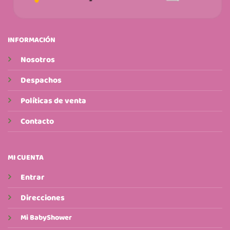
INFORMACIÓN
Nosotros
Despachos
Políticas de venta
Contacto
MI CUENTA
Entrar
Direcciones
Mi BabyShower