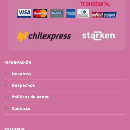
INFORMACIÓN
Nosotros
Despachos
Políticas de venta
Contacto
MI CUENTA