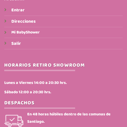
Entrar
Direcciones
Mi BabyShower
Salir
HORARIOS RETIRO SHOWROOM
Lunes a Viernes 14:00 a 20:30 hrs.
Sábado 12:00 a 20:30 hrs.
DESPACHOS
En 48 horas hábiles dentro de las comunas de
Santiago.