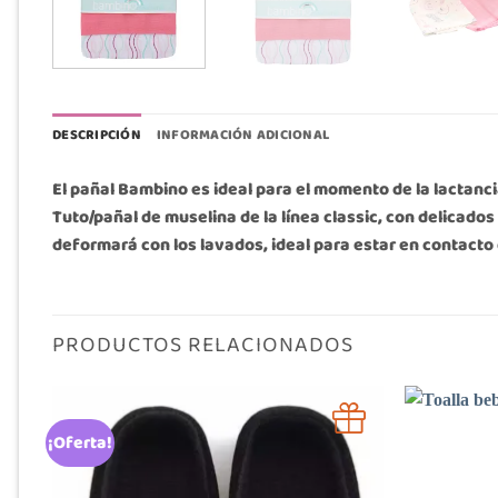
DESCRIPCIÓN
INFORMACIÓN ADICIONAL
El pañal Bambino es ideal para el momento de la lactancia
Tuto/pañal de muselina de la línea classic, con delicado
deformará con los lavados, ideal para estar en contacto d
PRODUCTOS RELACIONADOS
¡Oferta!