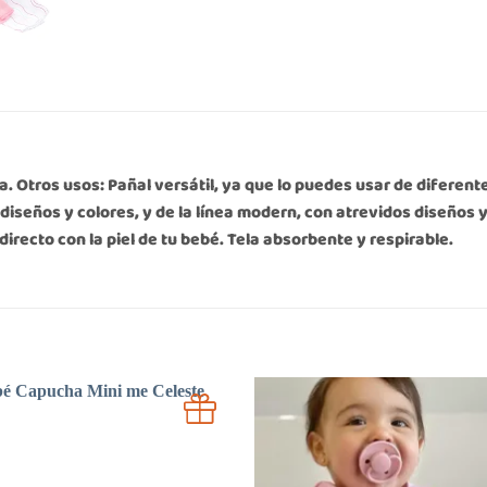
. Otros usos: Pañal versátil, ya que lo puedes usar de diferente
s diseños y colores, y de la línea modern, con atrevidos diseños
irecto con la piel de tu bebé. Tela absorbente y respirable.