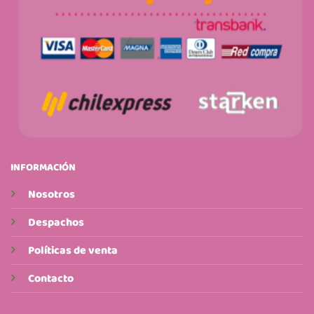
INFORMACIÓN
Nosotros
Despachos
Políticas de venta
Contacto