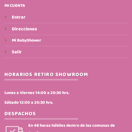
MI CUENTA
Entrar
Direcciones
Mi BabyShower
Salir
HORARIOS RETIRO SHOWROOM
Lunes a Viernes 14:00 a 20:30 hrs.
Sábado 12:00 a 20:30 hrs.
DESPACHOS
En 48 horas hábiles dentro de las comunas de