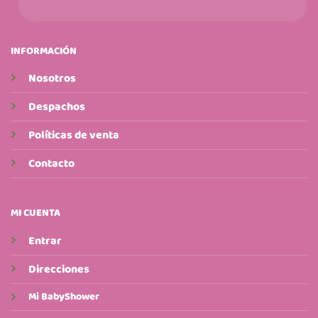
INFORMACIÓN
Nosotros
Despachos
Políticas de venta
Contacto
MI CUENTA
Entrar
Direcciones
Mi BabyShower