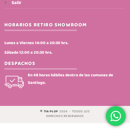
Salir
HORARIOS RETIRO SHOWROOM
Lunes a Viernes 14:00 a 20:30 hrs.
Sábado 12:00 a 20:30 hrs.
DESPACHOS
En 48 horas hábiles dentro de las comunas de
Santiago.
®
TIA PLOP
2026 - TODOS LOS
DERECHOS RESERVADOS