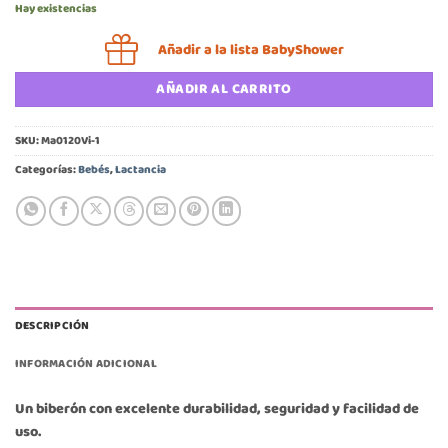
Hay existencias
Añadir a la lista BabyShower
AÑADIR AL CARRITO
SKU:
Ma0120Vi-1
Categorías:
Bebés
,
Lactancia
DESCRIPCIÓN
INFORMACIÓN ADICIONAL
Un biberón con excelente durabilidad, seguridad y facilidad de
uso.