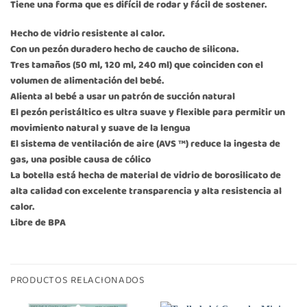
Tiene una forma que es difícil de rodar y fácil de sostener.
Hecho de vidrio resistente al calor.
Con un pezón duradero hecho de caucho de silicona.
Tres tamaños (50 ml, 120 ml, 240 ml) que coinciden con el
volumen de alimentación del bebé.
Alienta al bebé a usar un patrón de succión natural
El pezón peristáltico es ultra suave y flexible para permitir un
movimiento natural y suave de la lengua
El sistema de ventilación de aire (AVS ™) reduce la ingesta de
gas, una posible causa de cólico
La botella está hecha de material de vidrio de borosilicato de
alta calidad con excelente transparencia y alta resistencia al
calor.
Libre de BPA
PRODUCTOS RELACIONADOS