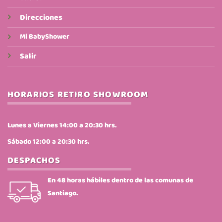
Direcciones
Mi BabyShower
Salir
HORARIOS RETIRO SHOWROOM
Lunes a Viernes 14:00 a 20:30 hrs.
Sábado 12:00 a 20:30 hrs.
DESPACHOS
En 48 horas hábiles dentro de las comunas de
Santiago.