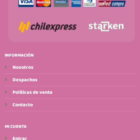
INFORMACIÓN
Nosotros
Despachos
Políticas de venta
Contacto
MI CUENTA
Entrar