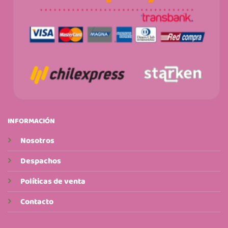
INFORMACIÓN
Nosotros
Despachos
Políticas de venta
Contacto