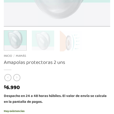
INICIO
/
MAMÁS
Amapolas protectoras 2 uns
6.990
$
Despacho en 24 a 48 horas hábiles. El valor de envío se calcula
en la pantalla de pagos.
Hay existencias