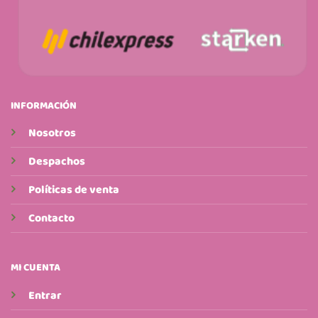
INFORMACIÓN
Nosotros
Despachos
Políticas de venta
Contacto
MI CUENTA
Entrar