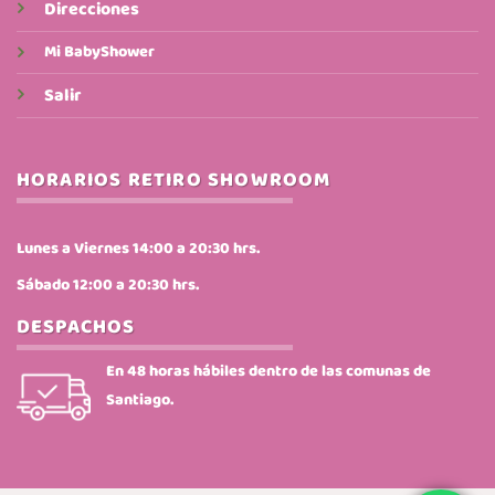
Direcciones
Mi BabyShower
Salir
HORARIOS RETIRO SHOWROOM
Lunes a Viernes 14:00 a 20:30 hrs.
Sábado 12:00 a 20:30 hrs.
DESPACHOS
En 48 horas hábiles dentro de las comunas de
Santiago.