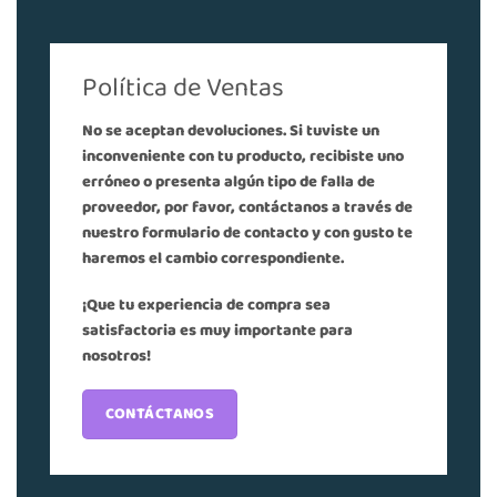
Política de Ventas
No se aceptan devoluciones. Si tuviste un
inconveniente con tu producto, recibiste uno
erróneo o presenta algún tipo de falla de
proveedor, por favor, contáctanos a través de
nuestro formulario de contacto y con gusto te
haremos el cambio correspondiente.
¡
Que tu experiencia de compra sea
satisfactoria es muy importante para
nosotros
!
CONTÁCTANOS