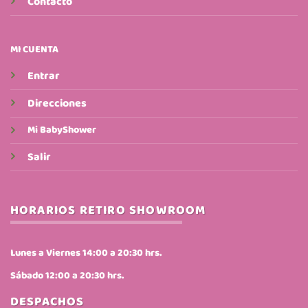
Contacto
MI CUENTA
Entrar
Direcciones
Mi BabyShower
Salir
HORARIOS RETIRO SHOWROOM
Lunes a Viernes 14:00 a 20:30 hrs.
Sábado 12:00 a 20:30 hrs.
DESPACHOS