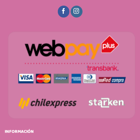
INFORMACIÓN