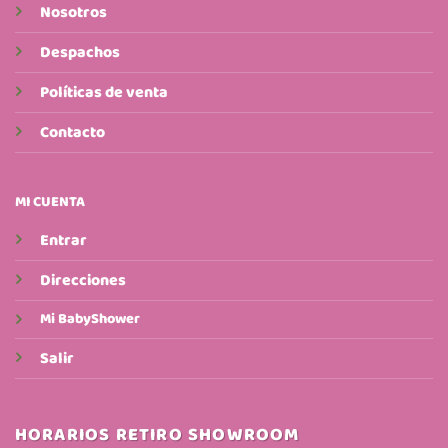
Nosotros
Despachos
Políticas de venta
Contacto
MI CUENTA
Entrar
Direcciones
Mi BabyShower
Salir
HORARIOS RETIRO SHOWROOM